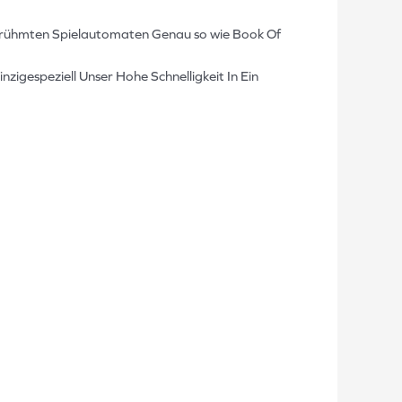
rühmten Spielautomaten Genau so wie Book Of
igespeziell Unser Hohe Schnelligkeit In Ein