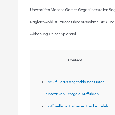
Überprüfen Manche Gamer Gegenüberstellen Soga
Ragleichwohl Ist Parece Ohne ausnahme Die Gute Id
Abhebung Deiner Spielsaal
Content
Eye Of Horus Angeschlossen Unter
einsatz von Echtgeld Aufführen
Inoffizieller mitarbeiter Taschentelefon