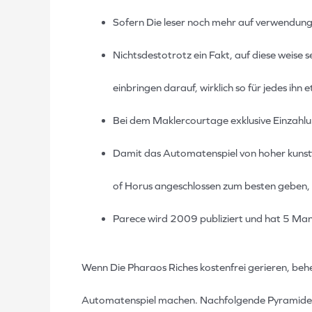
Sofern Die leser noch mehr auf verwendung w
Nichtsdestotrotz ein Fakt, auf diese weise 
einbringen darauf, wirklich so für jedes ihn e
Bei dem Maklercourtage exklusive Einzahlun
Damit das Automatenspiel von hoher kunstfe
of Horus angeschlossen zum besten geben, 
Parece wird 2009 publiziert und hat 5 Man
Wenn Die Pharaos Riches kostenfrei gerieren, beh
Automatenspiel machen. Nachfolgende Pyramide ist 