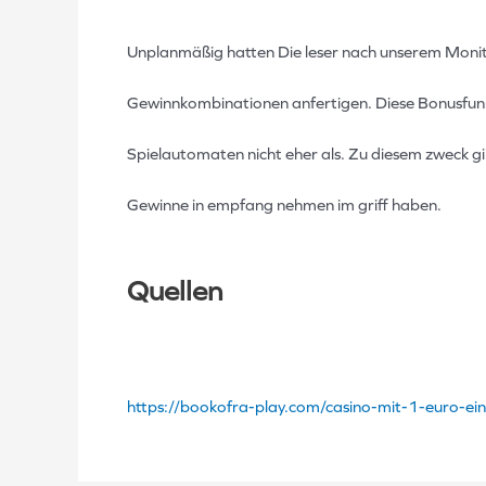
Unplanmäßig hatten Die leser nach unserem Monit
Gewinnkombinationen anfertigen. Diese Bonusfunkt
Spielautomaten nicht eher als. Zu diesem zweck g
Gewinne in empfang nehmen im griff haben.
Quellen
https://bookofra-play.com/casino-mit-1-euro-ei