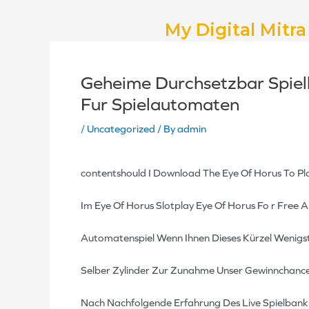
Skip
Post
My Digital Mitra
to
navigation
Geheime Durchsetzbar Spiel
content
Fur Spielautomaten
/
Uncategorized
/ By
admin
contentshould I Download The Eye Of Horus To Pla
Im Eye Of Horus Slotplay Eye Of Horus Fo
r Free A
Automatenspiel Wenn Ihnen Dieses Kürzel Wenigst
Selber Zylinder Zur Zunahme Unser Gewinnchancen 
Nach Nachfolgende Erfahrung Des Live Spielbank A