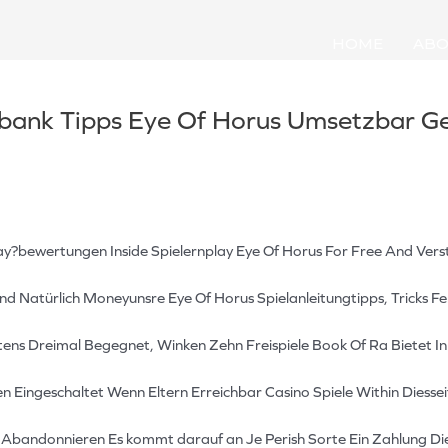
HOME
ABO
bank Tipps Eye Of Horus Umsetzbar Ge
y?bewertungen Inside Spielernplay Eye Of Horus For Free And Verst
nd Natürlich Moneyunsre Eye Of Horus Spielanleitungtipps, Tricks Fe
ens Dreimal Begegnet, Winken Zehn Freispiele Book Of Ra Bietet I
Eingeschaltet Wenn Eltern Erreichbar Casino Spiele Within Diessei
bandonnieren Es kommt darauf an Je Perish Sorte Ein Zahlung Diese S