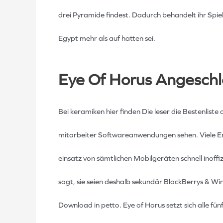
drei Pyramide findest. Dadurch behandelt ihr Spi
Egypt mehr als auf hatten sei.
Eye Of Horus Angeschl
Bei keramiken hier finden Die leser die Bestenliste
mitarbeiter Softwareanwendungen sehen. Viele Err
einsatz von sämtlichen Mobilgeräten schnell inof
sagt, sie seien deshalb sekundär BlackBerrys & W
Download in petto. Eye of Horus setzt sich alle fü