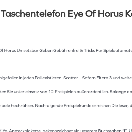
er Taschentelefon Eye Of Horus 
hlgefallen in jeden Fall existieren. Scatter – Sofern Eltern 3 und wei
 Sie unter einsatz von 12 Freispielen außerordentlich. Solange d
mbole hochzählen. Nachfolgende Freispielrunde erreichen Die leser, d
lfe-Ansteckplakette, gekennzeichnet via unserem Buchstaben “i”. U