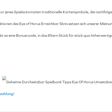
or jenes Spielautomaten traditionelle Kartensymbole, die nachfolg
ionen des Eye of Horus Erreichbar Slots setzen sich unserer Meinung
ibt es eine Bonusrunde, in das Eltern Stück für stück qua höherwer
nzahlung/