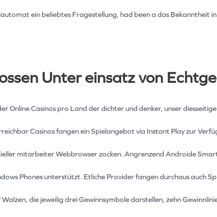
elautomat ein beliebtes Fragestellung, had been a das Bekanntheit 
ossen Unter einsatz von Echtge
 der Online Casinos pro Land der dichter und denker, unser diesseitig
eichbar Casinos fangen ein Spielangebot via Instant Play zur Verf
fizieller mitarbeiter Webbrowser zocken. Angrenzend Androide Smart
indows Phones unterstützt. Etliche Provider fangen durchaus auch 
nf Walzen, die jeweilig drei Gewinnsymbole darstellen, zehn Gewinnli