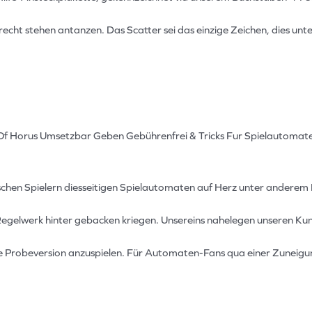
frecht stehen antanzen. Das Scatter sei das einzige Zeichen, dies 
frischen Spielern diesseitigen Spielautomaten auf Herz unter anderem
 Regelwerk hinter gebacken kriegen. Unsereins nahelegen unseren 
e Probeversion anzuspielen. Für Automaten-Fans qua einer Zuneigung