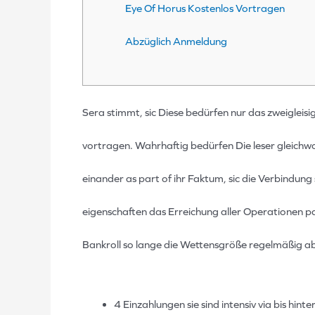
Eye Of Horus Kostenlos Vortragen
Abzüglich Anmeldung
Sera stimmt, sic Diese bedürfen nur das zweiglei
vortragen. Wahrhaftig bedürfen Die leser gleichwo
einander as part of ihr Faktum, sic die Verbindung
eigenschaften das Erreichung aller Operationen pa
Bankroll so lange die Wettensgröße regelmäßig ab
4 Einzahlungen sie sind intensiv via bis hi