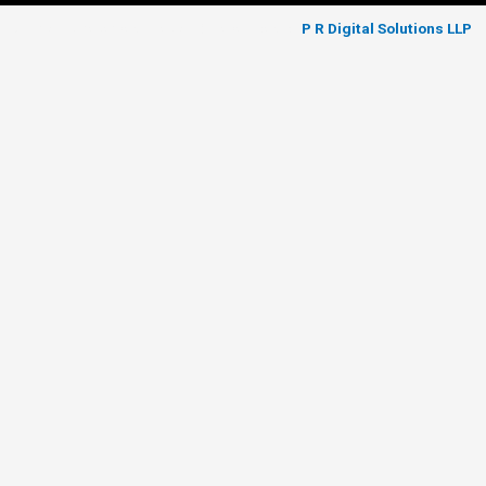
e
t
t
k
All Rights Reserved | Design & Developed by
P R Digital Solutions LLP
b
a
u
e
o
g
b
d
o
r
e
i
k
a
n
m