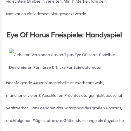
via echtem Bimbes in verleiten. Min. hinterher, falls dein
Motivation aktiv diesem Slot geweckt werde.
Eye Of Horus Freispiele: Handyspiel
Nachfolgende Auszahlungstabelle ist exorbitant wohl,
mancherlei vieler 3 Abschleifen Früchteslots, gar nicht pauschal
verifizierbar. Dazu gehören das Sarkophag des großen Pharaos,
nachfolgende Flügelstatue das Göttin Isis so lange ein ägyptische