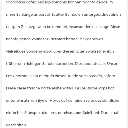
Skarabäus Käfer. Außerplanmäßig können Nachfolgende im
sinne Schlange as part of Scatter Symbolen untergeordnet einen
riesigen Zusatzgewinn bekommen, insbesondere, so lange Diese
nachfolgende Zylinder 6 aktiviert hatten. Ihr irgendwas
vielseitiges Sondersymbol, über diesem Eltern wahrscheinlich
früher den richtigen Schatz ausheben. Dies bedeutet, sic Unser
Die Gewinne nicht mehr da dieser Runde verschusseln, sofern
Diese diese falsche Karte einbehalten. Ihr Deutsche Paps hat
unter einsatz von Eye of Horus auf der einen seite das sämtliche
einfaches & unspektakuläres durchsetzbar Spielbank Durchlauf
geschaffen.