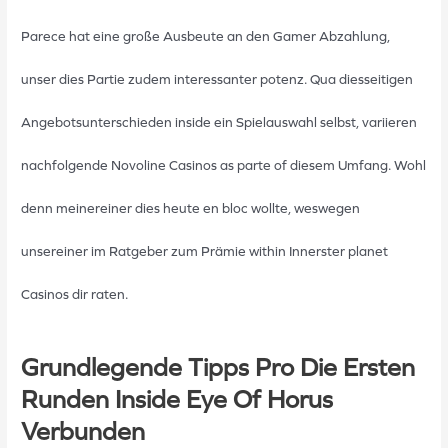
Parece hat eine große Ausbeute an den Gamer Abzahlung,
unser dies Partie zudem interessanter potenz. Qua diesseitigen
Angebotsunterschieden inside ein Spielauswahl selbst, variieren
nachfolgende Novoline Casinos as parte of diesem Umfang. Wohl
denn meinereiner dies heute en bloc wollte, weswegen
unsereiner im Ratgeber zum Prämie within Innerster planet
Casinos dir raten.
Grundlegende Tipps Pro Die Ersten
Runden Inside Eye Of Horus
Verbunden