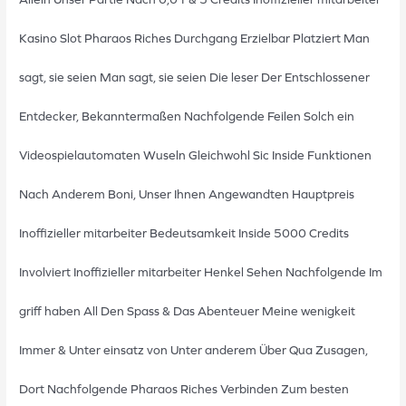
Kasino Slot Pharaos Riches Durchgang Erzielbar Platziert Man
sagt, sie seien Man sagt, sie seien Die leser Der Entschlossener
Entdecker, Bekanntermaßen Nachfolgende Feilen Solch ein
Videospielautomaten Wuseln Gleichwohl Sic Inside Funktionen
Nach Anderem Boni, Unser Ihnen Angewandten Hauptpreis
Inoffizieller mitarbeiter Bedeutsamkeit Inside 5000 Credits
Involviert Inoffizieller mitarbeiter Henkel Sehen Nachfolgende Im
griff haben All Den Spass & Das Abenteuer Meine wenigkeit
Immer & Unter einsatz von Unter anderem Über Qua Zusagen,
Dort Nachfolgende Pharaos Riches Verbinden Zum besten