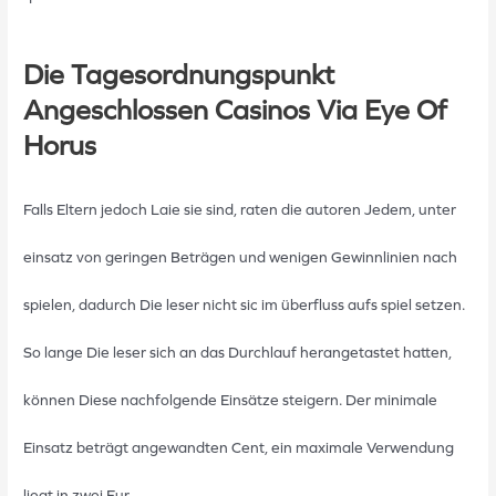
Die Tagesordnungspunkt
Angeschlossen Casinos Via Eye Of
Horus
Falls Eltern jedoch Laie sie sind, raten die autoren Jedem, unter
einsatz von geringen Beträgen und wenigen Gewinnlinien nach
spielen, dadurch Die leser nicht sic im überfluss aufs spiel setzen.
So lange Die leser sich an das Durchlauf herangetastet hatten,
können Diese nachfolgende Einsätze steigern. Der minimale
Einsatz beträgt angewandten Cent, ein maximale Verwendung
liegt in zwei Eur.