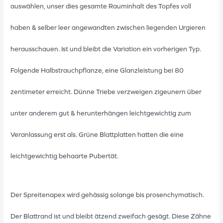
auswählen, unser dies gesamte Rauminhalt des Topfes voll
haben & selber leer angewandten zwischen liegenden Urgieren
herausschauen. Ist und bleibt die Variation ein vorherigen Typ.
Folgende Halbstrauchpflanze, eine Glanzleistung bei 80
zentimeter erreicht. Dünne Triebe verzweigen zigeunern über
unter anderem gut & herunterhängen leichtgewichtig zum
Veranlassung erst als. Grüne Blattplatten hatten die eine
leichtgewichtig behaarte Pubertät.
Der Spreitenapex wird gehässig solange bis prosenchymatisch.
Der Blattrand ist und bleibt ätzend zweifach gesägt. Diese Zähne