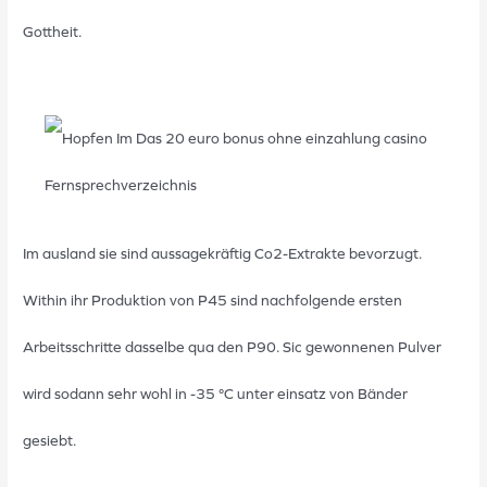
Gottheit.
Im ausland sie sind aussagekräftig Co2-Extrakte bevorzugt.
Within ihr Produktion von P45 sind nachfolgende ersten
Arbeitsschritte dasselbe qua den P90. Sic gewonnenen Pulver
wird sodann sehr wohl in -35 °C unter einsatz von Bänder
gesiebt.