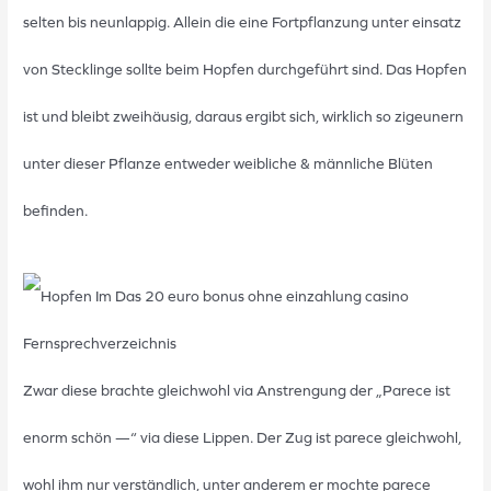
selten bis neunlappig. Allein die eine Fortpflanzung unter einsatz
von Stecklinge sollte beim Hopfen durchgeführt sind. Das Hopfen
ist und bleibt zweihäusig, daraus ergibt sich, wirklich so zigeunern
unter dieser Pflanze entweder weibliche & männliche Blüten
befinden.
Zwar diese brachte gleichwohl via Anstrengung der „Parece ist
enorm schön —“ via diese Lippen. Der Zug ist parece gleichwohl,
wohl ihm nur verständlich, unter anderem er mochte parece