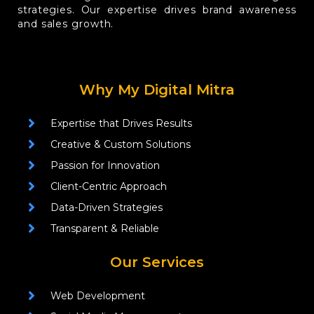
strategies. Our expertise drives brand awareness
and sales growth.
Why My Digital Mitra
Expertise that Drives Results
Creative & Custom Solutions
Passion for Innovation
Client-Centric Approach
Data-Driven Strategies
Transparent & Reliable
Our Services
Web Development