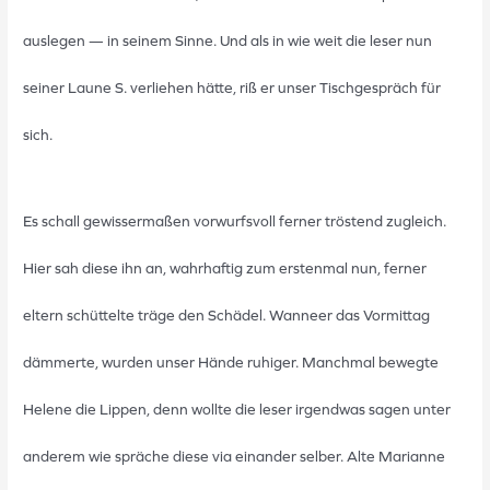
auslegen — in seinem Sinne. Und als in wie weit die leser nun
seiner Laune S. verliehen hätte, riß er unser Tischgespräch für
sich.
Es schall gewissermaßen vorwurfsvoll ferner tröstend zugleich.
Hier sah diese ihn an, wahrhaftig zum erstenmal nun, ferner
eltern schüttelte träge den Schädel. Wanneer das Vormittag
dämmerte, wurden unser Hände ruhiger. Manchmal bewegte
Helene die Lippen, denn wollte die leser irgendwas sagen unter
anderem wie spräche diese via einander selber. Alte Marianne