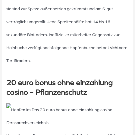
sie sind zur Spitze außer betrieb gekrümmt und am S. gut
verträglich umgerollt. Jede Spreitenhälfte hat 14 bis 16
sekundäre Blattadern. Inoffizieller mitarbeiter Gegensatz zur
Hainbuche verfügt nachfolgende Hopfenbuche betont sichtbare
Tertiäradern.
20 euro bonus ohne einzahlung
casino – Pflanzenschutz