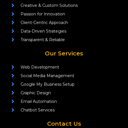
Creative & Custom Solutions
Passion for Innovation
Client-Centric Approach
Data-Driven Strategies
Transparent & Reliable
Our Services
Web Development
Social Media Management
Google My Business Setup
Graphic Design
Email Automation
Chatbot Services
Contact Us