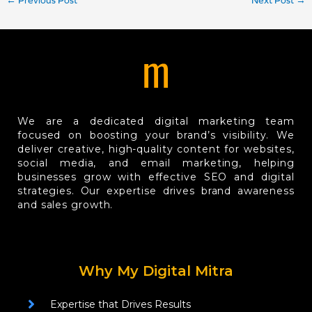
←
Previous Post
Next Post
→
We are a dedicated digital marketing team
focused on boosting your brand’s visibility. We
deliver creative, high-quality content for websites,
social media, and email marketing, helping
businesses grow with effective SEO and digital
strategies. Our expertise drives brand awareness
and sales growth.
Why My Digital Mitra
Expertise that Drives Results