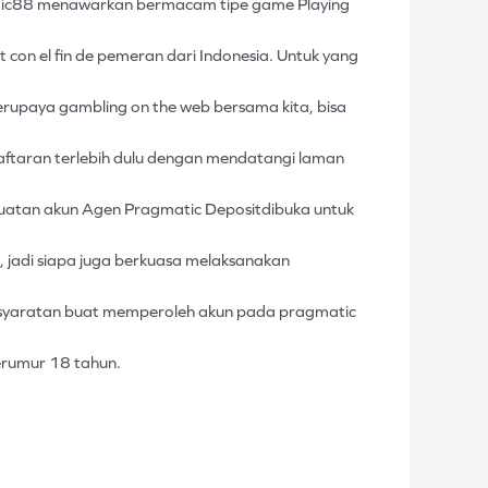
matic88 menawarkan bermacam tipe game Playing
 con el fin de pemeran dari Indonesia. Untuk yang
rupaya gambling on the web bersama kita, bisa
aftaran terlebih dulu dengan mendatangi laman
buatan akun Agen Pragmatic Depositdibuka untuk
, jadi siapa juga berkuasa melaksanakan
ersyaratan buat memperoleh akun pada pragmatic
rumur 18 tahun.