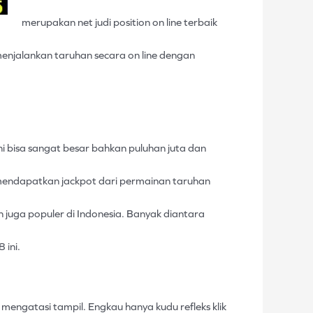
merupakan net judi position on line terbaik
enjalankan taruhan secara on line dengan
ni bisa sangat besar bahkan puluhan juta dan
 mendapatkan jackpot dari permainan taruhan
dan juga populer di Indonesia. Banyak diantara
 ini.
engatasi tampil. Engkau hanya kudu refleks klik