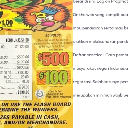
besar di sini. Log on Prag
On the web yang komplit buat
mau penasaran serta mau be
silahkan melaksanakan pend
Daftar practical. Cara pem
masyarakat negeri Indonesia
registrasi. Salah satunya p
merupakan minimun wajib be