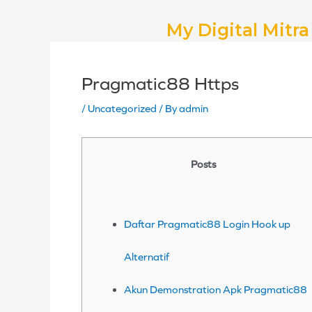
Skip
Post
My Digital Mitra
to
navigation
Pragmatic88 Https
content
/
Uncategorized
/ By
admin
Posts
Daftar Pragmatic88 Login Hook up
Alternatif
Akun Demonstration Apk Pragmatic88