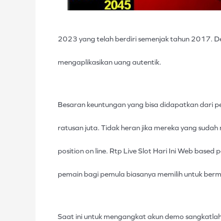
2023 yang telah berdiri semenjak tahun 2017. De
mengaplikasikan uang autentik.
Besaran keuntungan yang bisa didapatkan dari perm
ratusan juta. Tidak heran jika mereka yang sud
position on line. Rtp Live Slot Hari Ini Web based 
pemain bagi pemula biasanya memilih untuk berma
Saat ini untuk mengangkat akun demo sangkatlah 