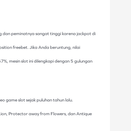
 dan peminatnya sangat tinggi karena jackpot di
tion freebet. Jika Anda beruntung, nilai
, mesin slot ini dilengkapi dengan 5 gulungan
game slot sejak puluhan tahun lalu.
ion, Protector away from Flowers, dan Antique