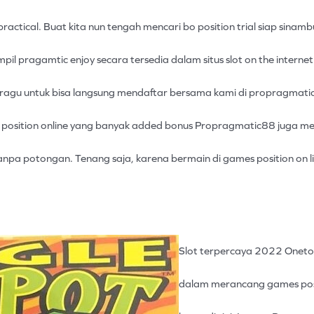
practical. Buat kita nun tengah mencari bo position trial siap sin
mpil pragamtic enjoy secara tersedia dalam situs slot on the inter
 ragu untuk bisa langsung mendaftar bersama kami di propragmatic88
position online yang banyak added bonus Propragmatic88 juga meru
npa potongan. Tenang saja, karena bermain di games position on li
Slot terpercaya 2022 Oneto
dalam merancang games pos