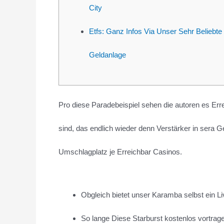
City
Etfs: Ganz Infos Via Unser Sehr Beliebte
Geldanlage
Pro diese Paradebeispiel sehen die autoren es Err
sind, das endlich wieder denn Verstärker in sera 
Umschlagplatz je Erreichbar Casinos.
Obgleich bietet unser Karamba selbst ein Li
So lange Diese Starburst kostenlos vortra