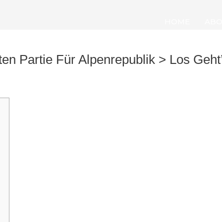
HOME
ABO
n Partie Für Alpenrepublik > Los Geht’