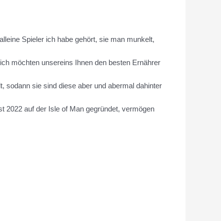
lleine Spieler ich habe gehört, sie man munkelt,
lich möchten unsereins Ihnen den besten Ernährer
lt, sodann sie sind diese aber und abermal dahinter
st 2022 auf der Isle of Man gegründet, vermögen