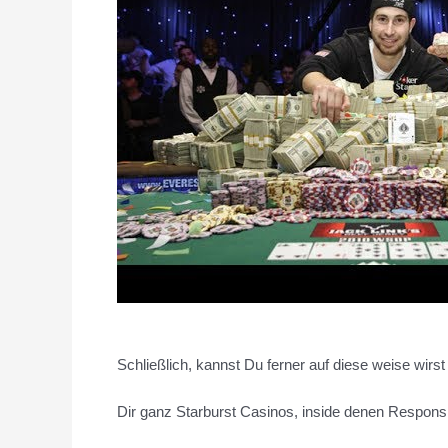
Schließlich, kannst Du ferner auf diese weise wirst
Dir ganz Starburst Casinos, inside denen Respons 