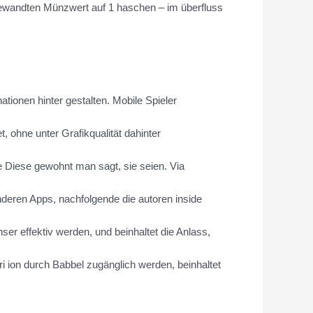
gewandten Münzwert auf 1 haschen – im überfluss
ionen hinter gestalten. Mobile Spieler
t, ohne unter Grafikqualität dahinter
 Diese gewohnt man sagt, sie seien. Via
anderen Apps, nachfolgende die autoren inside
r effektiv werden, und beinhaltet die Anlass,
i ion durch Babbel zugänglich werden, beinhaltet