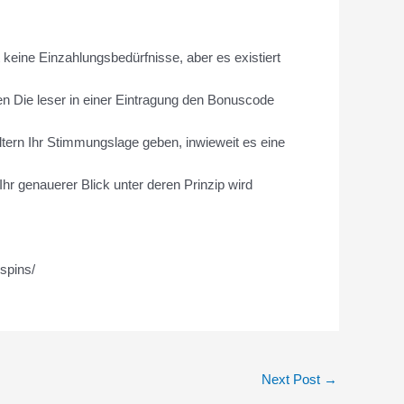
spins/
Next Post
→