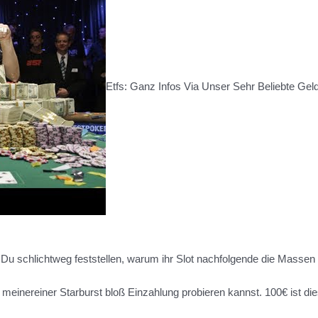
Etfs: Ganz Infos Via Unser Sehr Beliebte Gel
 Du schlichtweg feststellen, warum ihr Slot nachfolgende die Massen e
meinereiner Starburst bloß Einzahlung probieren kannst. 100€ ist di