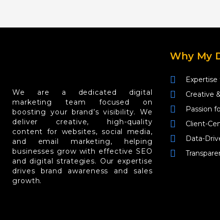
Why My Di
Expertise 
We are a dedicated digital
Creative 
marketing team focused on
Passion f
boosting your brand’s visibility. We
deliver creative, high-quality
Client-Ce
content for websites, social media,
Data-Driv
and email marketing, helping
businesses grow with effective SEO
Transpare
and digital strategies. Our expertise
drives brand awareness and sales
growth.