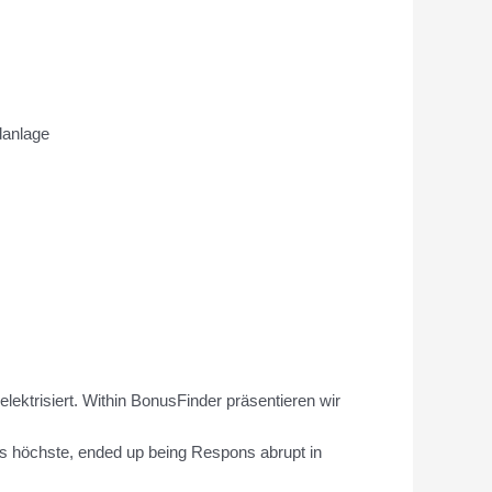
danlage
lektrisiert. Within BonusFinder präsentieren wir
es höchste, ended up being Respons abrupt in